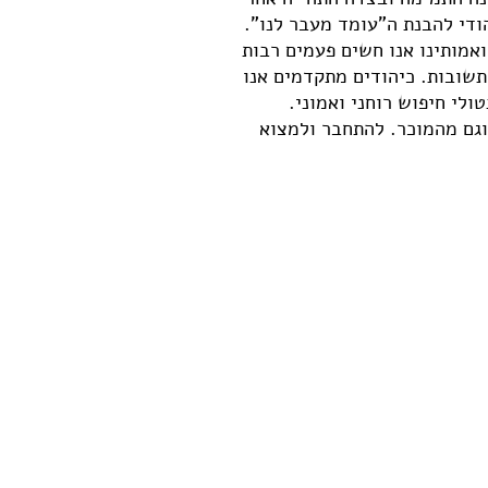
הודי להבנת ה"עומד מעבר לנו".
ואמותינו אנו חשים פעמים רבות
תשובות. כיהודים מתקדמים אנו
ולי חיפוש רוחני ואמוני.
וגם מהמוכר. להתחבר ולמצוא